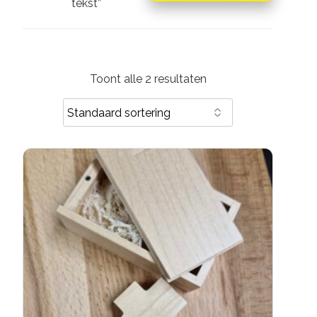
tekst”
Toont alle 2 resultaten