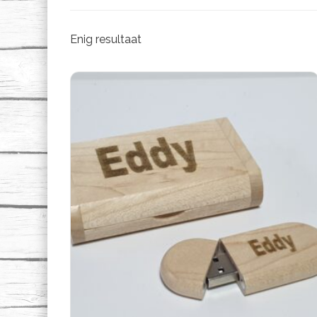
Enig resultaat