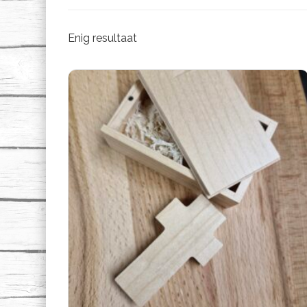
Enig resultaat