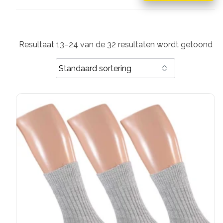
Resultaat 13–24 van de 32 resultaten wordt getoond