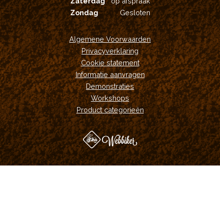
Zaterdag
op afspraak
Zondag
Gesloten
Algemene Voorwaarden
Privacyverklaring
Cookie statement
Informatie aanvragen
Demonstraties
Workshops
Product categorieën